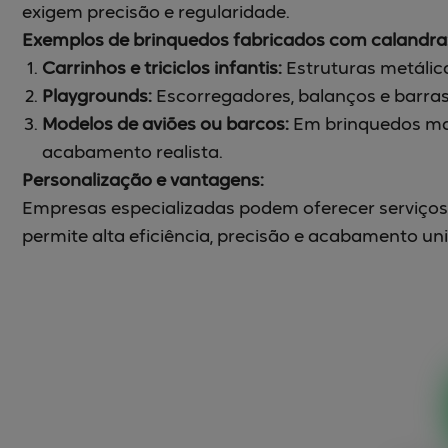
exigem precisão e regularidade.
Exemplos de brinquedos fabricados com calandra
Carrinhos e triciclos infantis:
Estruturas metálica
Playgrounds:
Escorregadores, balanços e barras
Modelos de aviões ou barcos:
Em brinquedos mai
acabamento realista.
Personalização e vantagens:
Empresas especializadas podem oferecer serviços
permite alta eficiência, precisão e acabamento un